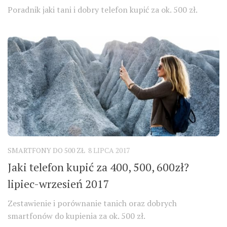
Poradnik jaki tani i dobry telefon kupić za ok. 500 zł.
SMARTFONY DO 500 ZŁ
8 LIPCA 2017
Jaki telefon kupić za 400, 500, 600zł?
lipiec-wrzesień 2017
Zestawienie i porównanie tanich oraz dobrych
smartfonów do kupienia za ok. 500 zł.