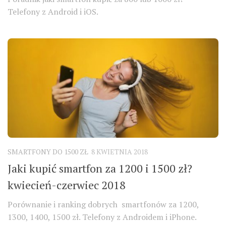
Telefony z Android i iOS.
SMARTFONY DO 1500 ZŁ
8 KWIETNIA 2018
Jaki kupić smartfon za 1200 i 1500 zł?
kwiecień-czerwiec 2018
Porównanie i ranking dobrych smartfonów za 1200,
1300, 1400, 1500 zł. Telefony z Androidem i iPhone.