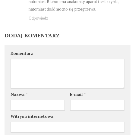
natomiast Bluboo ma znakomity aparat i jest szybki,
natomiast dość mocno się przegrzewa.
Odpowiedz
DODAJ KOMENTARZ
Komentarz
Nazwa
*
E-mail
*
Witryna internetowa