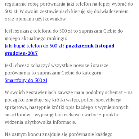
regularnie robię porównania jaki telefon najlepiej wybrać do
500 zł. W swoim zestawieniach kieruję się doświadczeniem
oraz opiniami użytkowników.
Jeśli szukasz telefonu do 500 zł to zapraszam Ciebie do
mojego aktualnego rankingu:
Jaki kupić telefon do 500 zł?
pazdziernik-listopad-
grudzien-2017
Jeśli chcesz zobaczyć wszystkie nowsze i starsze
porównania to zapraszam Ciebie do kategorii:
Smartfony do 500 zł
W swoich zestawieniach zawsze mam podobny schemat – na
początku znajduje się krótki wstęp, potem specyfikacja
sprzętowa, następnie krótki opis każdego z wymienionych
smartfonów – wypisuję tam ciekawe i ważne z punktu
widzenia użytkownika informacje.
Na samym końcu znajduje się porównanie każdego