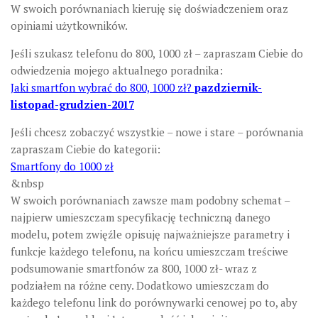
W swoich porównaniach kieruję się doświadczeniem oraz
opiniami użytkowników.
Jeśli szukasz telefonu do 800, 1000 zł – zapraszam Ciebie do
odwiedzenia mojego aktualnego poradnika:
Jaki smartfon wybrać do 800, 1000 zł?
pazdziernik-
listopad-grudzien-2017
Jeśli chcesz zobaczyć wszystkie – nowe i stare – porównania
zapraszam Ciebie do kategorii:
Smartfony do 1000 zł
&nbsp
W swoich porównaniach zawsze mam podobny schemat –
najpierw umieszczam specyfikację techniczną danego
modelu, potem zwięźle opisuję najważniejsze parametry i
funkcje każdego telefonu, na końcu umieszczam treściwe
podsumowanie smartfonów za 800, 1000 zł- wraz z
podziałem na różne ceny. Dodatkowo umieszczam do
każdego telefonu link do porównywarki cenowej po to, aby