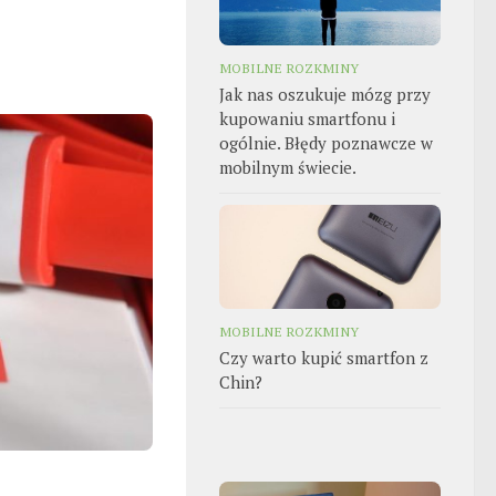
MOBILNE ROZKMINY
Jak nas oszukuje mózg przy
kupowaniu smartfonu i
ogólnie. Błędy poznawcze w
mobilnym świecie.
MOBILNE ROZKMINY
Czy warto kupić smartfon z
Chin?