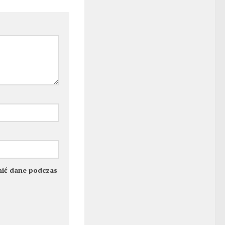
łnić dane podczas